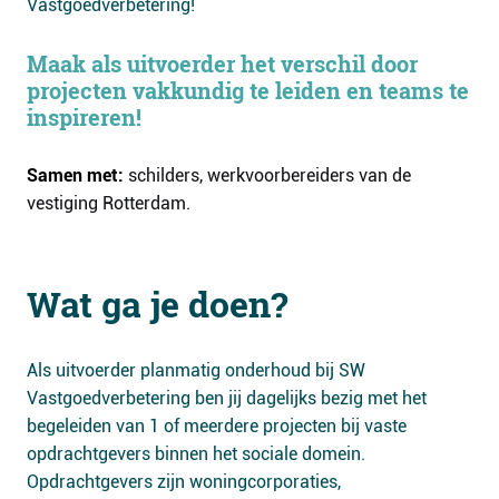
Vastgoedverbetering!
Maak als uitvoerder het verschil door
projecten vakkundig te leiden en teams te
inspireren!
Samen met:
schilders, werkvoorbereiders van de
vestiging Rotterdam.
Wat ga je doen?
Als uitvoerder planmatig onderhoud bij SW
Vastgoedverbetering ben jij dagelijks bezig met het
begeleiden van 1 of meerdere projecten bij vaste
opdrachtgevers binnen het sociale domein.
Opdrachtgevers zijn woningcorporaties,