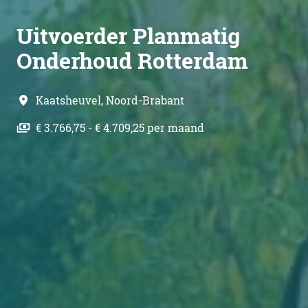
Uitvoerder Planmatig
Onderhoud Rotterdam
Kaatsheuvel
,
Noord-Brabant
€ 3.766,75 - € 4.709,25 per maand