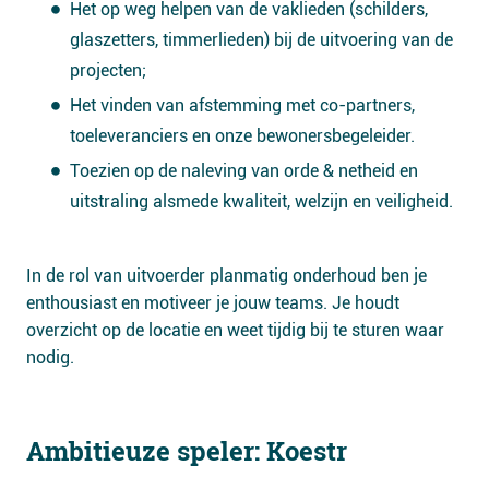
Het op weg helpen van de vaklieden (schilders,
glaszetters, timmerlieden) bij de uitvoering van de
projecten;
Het vinden van afstemming met co-partners,
toeleveranciers en onze bewonersbegeleider.
Toezien op de naleving van orde & netheid en
uitstraling alsmede kwaliteit, welzijn en veiligheid.
In de rol van uitvoerder planmatig onderhoud ben je
enthousiast en motiveer je jouw teams. Je houdt
overzicht op de locatie en weet tijdig bij te sturen waar
nodig.
Ambitieuze speler: Koestr