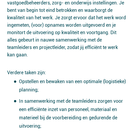
vastgoedbeheerders, zorg- en onderwijs instellingen. Je
bent van begin tot eind betrokken en waarborgt de
kwaliteit van het werk. Je zorgt ervoor dat het werk word
ingemeten, (voor) opnames worden uitgevoerd en je
monitort de uitvoering op kwaliteit en voortgang. Dit
alles gebeurt in nauwe samenwerking met de
teamleiders en projectleider, zodat jij efficiënt te werk
kan gaan.
Verdere taken zijn:
Opstellen en bewaken van een optimale (logistieke)
planning;
In samenwerking met de teamleiders zorgen voor
een efficiënte inzet van personeel, materiaal en
materieel bij de voorbereiding en gedurende de
uitvoering;