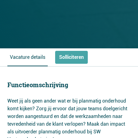
Solliciteren
Vacature details
Functieomschrijving
Weet jij als geen ander wat er bij planmatig onderhoud
komt kijken? Zorg jij ervoor dat jouw teams doelgericht
worden aangestuurd en dat de werkzaamheden naar
tevredenheid van de klant verlopen? Maak dan impact
als uitvoerder planmatig onderhoud bij SW