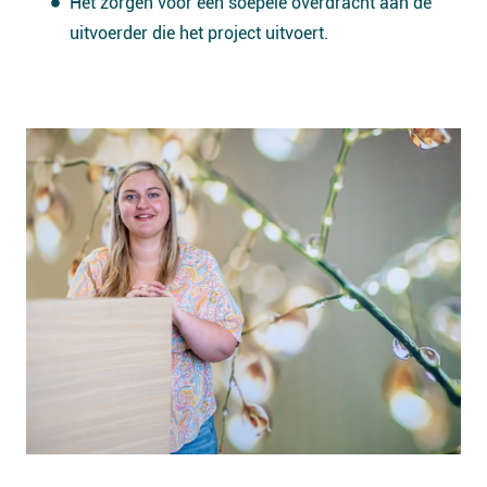
Het zorgen voor een soepele overdracht aan de
uitvoerder die het project uitvoert.