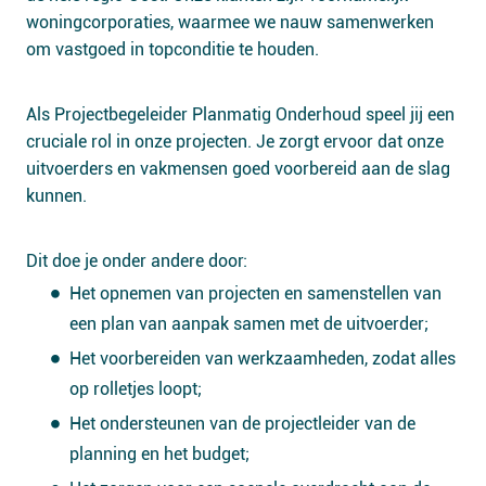
woningcorporaties, waarmee we nauw samenwerken
om vastgoed in topconditie te houden.
Als Projectbegeleider Planmatig Onderhoud speel jij een
cruciale rol in onze projecten. Je zorgt ervoor dat onze
uitvoerders en vakmensen goed voorbereid aan de slag
kunnen.
Dit doe je onder andere door:
Het opnemen van projecten en samenstellen van
een plan van aanpak samen met de uitvoerder;
Het voorbereiden van werkzaamheden, zodat alles
op rolletjes loopt;
Het ondersteunen van de projectleider van de
planning en het budget;