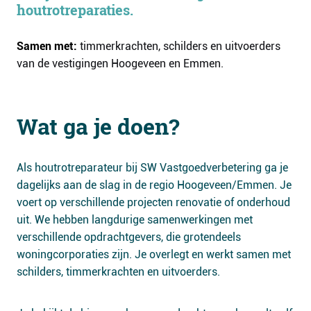
houtrotreparaties.
Samen met:
timmerkrachten, schilders en uitvoerders
van de vestigingen Hoogeveen en Emmen.
Wat ga je doen?
Als houtrotreparateur bij SW Vastgoedverbetering ga je
dagelijks aan de slag in de regio Hoogeveen/Emmen. Je
voert op verschillende projecten renovatie of onderhoud
uit. We hebben langdurige samenwerkingen met
verschillende opdrachtgevers, die grotendeels
woningcorporaties zijn. Je overlegt en werkt samen met
schilders, timmerkrachten en uitvoerders.