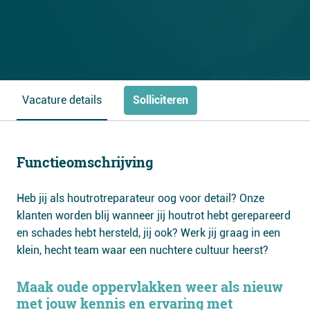
Solliciteren
Vacature details
Functieomschrijving
Heb jij als houtrotreparateur oog voor detail? Onze
klanten worden blij wanneer jij houtrot hebt gerepareerd
en schades hebt hersteld, jij ook? Werk jij graag in een
klein, hecht team waar een nuchtere cultuur heerst?
Maak oude oppervlakken weer als nieuw
met jouw kennis en ervaring met