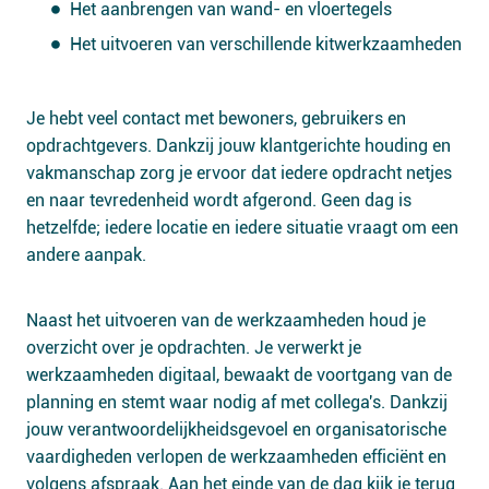
Het aanbrengen van wand- en vloertegels
Het uitvoeren van verschillende kitwerkzaamheden
Je hebt veel contact met bewoners, gebruikers en
opdrachtgevers. Dankzij jouw klantgerichte houding en
vakmanschap zorg je ervoor dat iedere opdracht netjes
en naar tevredenheid wordt afgerond. Geen dag is
hetzelfde; iedere locatie en iedere situatie vraagt om een
andere aanpak.
Naast het uitvoeren van de werkzaamheden houd je
overzicht over je opdrachten. Je verwerkt je
werkzaamheden digitaal, bewaakt de voortgang van de
planning en stemt waar nodig af met collega's. Dankzij
jouw verantwoordelijkheidsgevoel en organisatorische
vaardigheden verlopen de werkzaamheden efficiënt en
volgens afspraak. Aan het einde van de dag kijk je terug