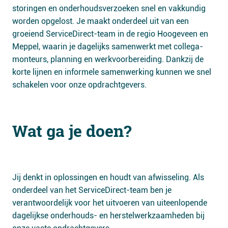
storingen en onderhoudsverzoeken snel en vakkundig
worden opgelost. Je maakt onderdeel uit van een
groeiend ServiceDirect-team in de regio Hoogeveen en
Meppel, waarin je dagelijks samenwerkt met collega-
monteurs, planning en werkvoorbereiding. Dankzij de
korte lijnen en informele samenwerking kunnen we snel
schakelen voor onze opdrachtgevers.
Wat ga je doen?
Jij denkt in oplossingen en houdt van afwisseling. Als
onderdeel van het ServiceDirect-team ben je
verantwoordelijk voor het uitvoeren van uiteenlopende
dagelijkse onderhouds- en herstelwerkzaamheden bij