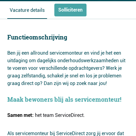
Solliciteren
Vacature details
Functieomschrijving
Ben jij een allround servicemonteur en vind je het een
uitdaging om dagelijks onderhoudswerkzaamheden uit
te voeren voor verschillende opdrachtgevers? Werk je
graag zelfstandig, schakel je snel en los je problemen
graag direct op? Dan zijn wij op zoek naar jou!
Maak bewoners blij als servicemonteur!
Samen met:
het team ServiceDirect.
Als servicemonteur bij ServiceDirect zorg jij ervoor dat