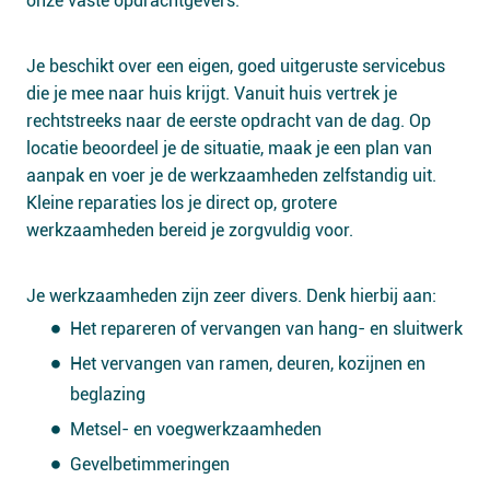
onze vaste opdrachtgevers.
Je beschikt over een eigen, goed uitgeruste servicebus
die je mee naar huis krijgt. Vanuit huis vertrek je
rechtstreeks naar de eerste opdracht van de dag. Op
locatie beoordeel je de situatie, maak je een plan van
aanpak en voer je de werkzaamheden zelfstandig uit.
Kleine reparaties los je direct op, grotere
werkzaamheden bereid je zorgvuldig voor.
Je werkzaamheden zijn zeer divers. Denk hierbij aan:
Het repareren of vervangen van hang- en sluitwerk
Het vervangen van ramen, deuren, kozijnen en
beglazing
Metsel- en voegwerkzaamheden
Gevelbetimmeringen