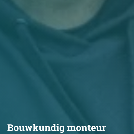
Bouwkundig monteur